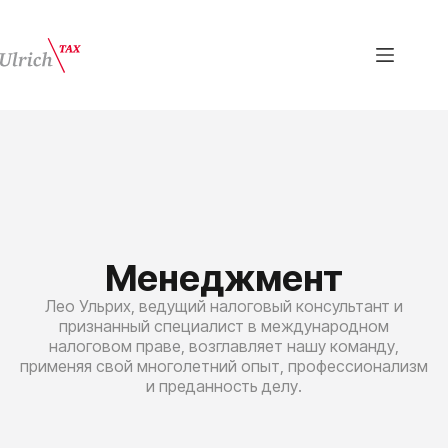
Менеджмент
Лео Ульрих, ведущий налоговый консультант и
признанный специалист в международном
налоговом праве, возглавляет нашу команду,
применяя свой многолетний опыт, профессионализм
и преданность делу.