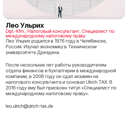
Лео Ульрих
Dipl.-Kfm., Налоговый консультант, Специалист по
международному налоговому праву
Лео Ульрих родился в 1976 году в Челябинске,
Россия. Изучал экономику в Техническом
университете Дрездена.
После нескольких лет работы руководителем
отдела финансов и бухгалтерии в международной
компании, в 2008 году он сдал экзамен на
налогового консультанта и основал Ulrich TAX. В
2016 году ему был присвоен титул «Специалист по
международному налоговому праву».
leo.ulrich@ulrich-tax.de